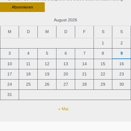
August 2026
M
D
M
D
F
S
S
1
2
3
4
5
6
7
8
9
10
11
12
13
14
15
16
17
18
19
20
21
22
23
24
25
26
27
28
29
30
31
« Mai