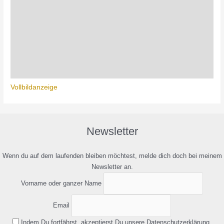
Vollbildanzeige
Newsletter
Wenn du auf dem laufenden bleiben möchtest, melde dich doch bei meinem
Newsletter an.
Vorname oder ganzer Name
Email
Indem Du fortfährst, akzeptierst Du unsere Datenschutzerklärung.