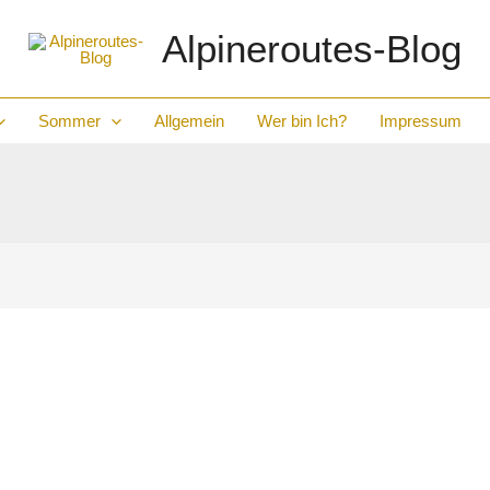
Alpineroutes-Blog
Sommer
Allgemein
Wer bin Ich?
Impressum