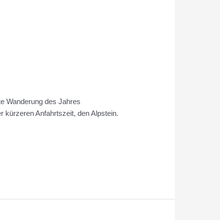
tzte Wanderung des Jahres
 kürzeren Anfahrtszeit, den Alpstein.