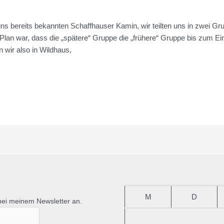
ns bereits bekannten Schaffhauser Kamin, wir teilten uns in zwei Gru
 Plan war, dass die „spätere“ Gruppe die „frühere“ Gruppe bis zum Ein
 wir also in Wildhaus,
M
D
bei meinem Newsletter an.