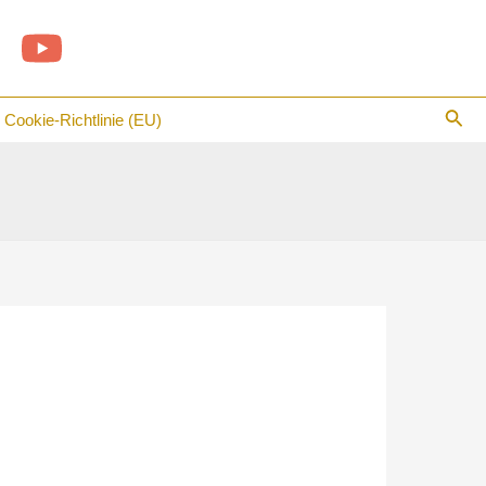
Suc
Cookie-Richtlinie (EU)