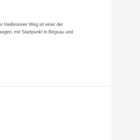
r Heilbronner Weg ist einer der
ngen, mit Startpunkt in Birgsau und