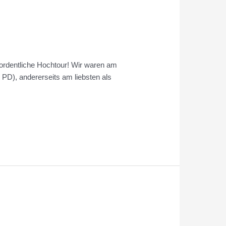
 ordentliche Hochtour! Wir waren am
s PD), andererseits am liebsten als