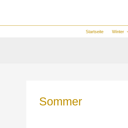
Zum
Inhalt
springen
Startseite
Winter
Sommer