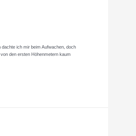
h dachte ich mir beim Aufwachen, doch
ch von den ersten Höhenmetern kaum