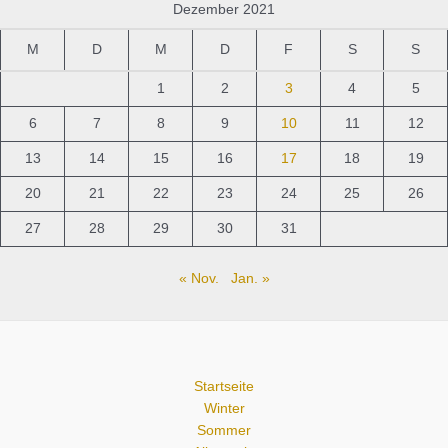
Dezember 2021
M
D
M
D
F
S
S
1
2
3
4
5
6
7
8
9
10
11
12
13
14
15
16
17
18
19
20
21
22
23
24
25
26
27
28
29
30
31
« Nov.
Jan. »
Startseite
Winter
Sommer