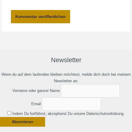
Newsletter
Wenn du auf dem laufenden bleiben möchtest, melde dich doch bei meinem
Newsletter an.
Vorname oder ganzer Name
Email
Indem Du fortfährst, akzeptierst Du unsere Datenschutzerklärung.