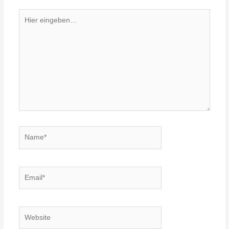
Hier
eingeben…
Name*
Email*
Website